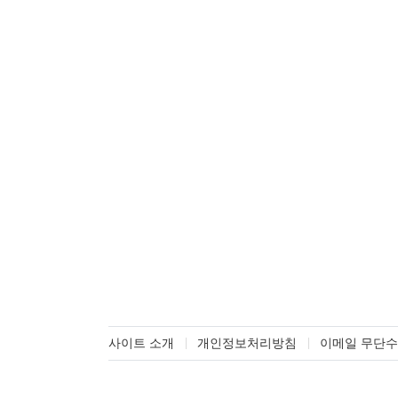
사이트 소개
개인정보처리방침
이메일 무단