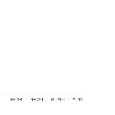
이용약관
이용안내
문의하기
PC버전