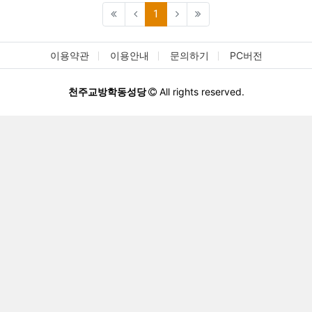
(current)
1
이용약관
이용안내
문의하기
PC버전
천주교방학동성당
All rights reserved.